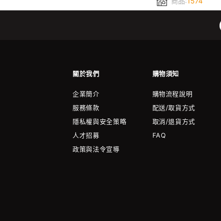
商品:
1574
關於我們
購物須知
企業簡介
購物流程說明
服務條款
配送/取貨方式
隱私權與安全策略
取消/退貨方式
人才招募
FAQ
政策與法令宣導