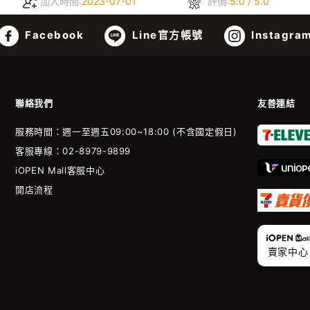
加入時間:
2023-07-01
評價:
5.0 / 5.0
Facebook
Line官方帳號
Instagra
聯絡我們
友善連結
服務時間：週一至週五09:00~18:00 (不含國定假日)
客服專線：02-8979-9899
iOPEN Mall客服中心
開店流程
賣家中心