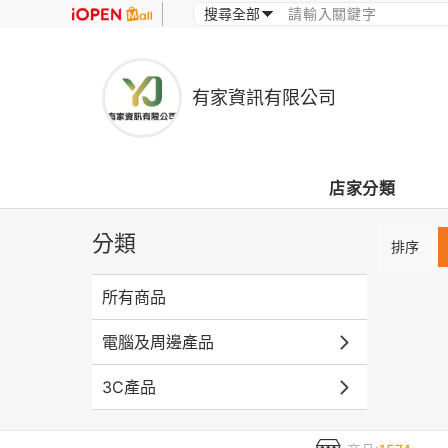
有家資訊有限公司
店家分類
分類
排序
所有商品
電腦及周邊產品
3C產品