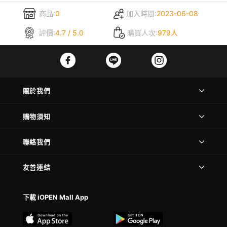
商品:
0
加入時間:
2023-06-08
評價:
4.7 / 5.0
購買人次:
979人
關於我們
購物須知
聯絡我們
友善連結
下載 iOPEN Mall App