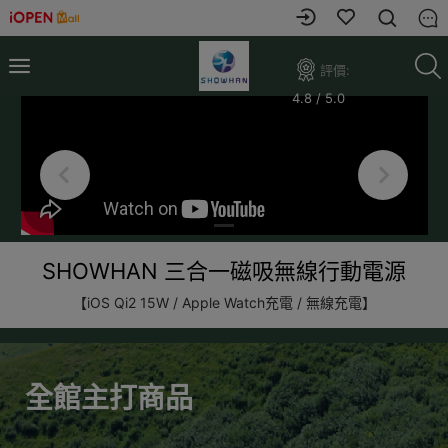
評價:
4.8 / 5.0
SHOWHAN 三合一磁吸無線行動電源
【iOS Qi2 15W / Apple Watch充電 / 無線充電】
全館主打商品