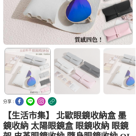
分享 :
【生活市集】 北歐眼鏡收納盒 墨
鏡收納 太陽眼鏡盒 眼鏡收納 眼鏡