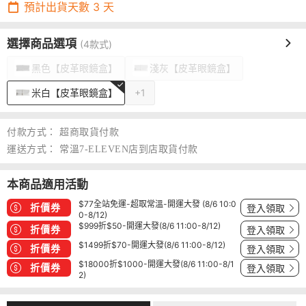
預計出貨天數
3
天
選擇商品選項
(4款式)
黑色【皮革眼鏡盒】
淺灰【皮革眼鏡盒】
米白【皮革眼鏡盒】
+1
付款方式：
超商取貨付款
運送方式：
常溫7-ELEVEN店到店取貨付款
本商品適用活動
$77全站免運-超取常溫-開運大發 (8/6 10:0
折價券
登入領取
0-8/12)
$999折$50-開運大發(8/6 11:00-8/12)
折價券
登入領取
$1499折$70-開運大發(8/6 11:00-8/12)
折價券
登入領取
$18000折$1000-開運大發(8/6 11:00-8/1
折價券
登入領取
2)