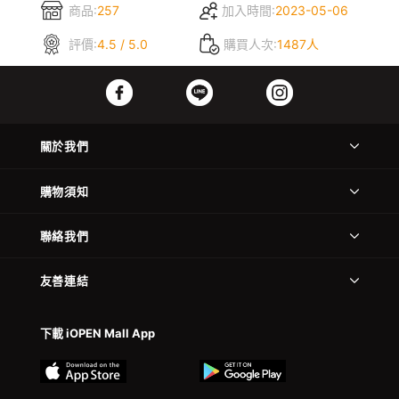
商品:
257
加入時間:
2023-05-06
評價:
4.5 / 5.0
購買人次:
1487人
關於我們
購物須知
聯絡我們
友善連結
下載 iOPEN Mall App