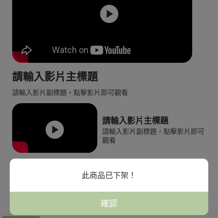
請輸入影片主標題
請輸入影片副標題，點擊影片即可觀看
請輸入影片主標題
請輸入影片副標題，點擊影片即可
觀看
此商品已下架！
全館分類商品
確認