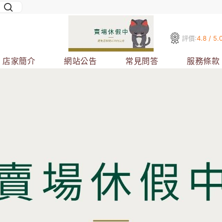
評價:
4.8 / 5.
店家簡介
網站公告
常見問答
服務條款