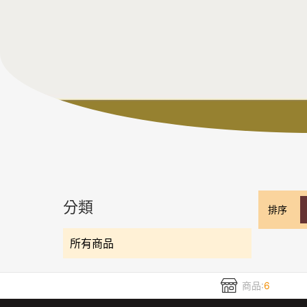
分類
排序
所有商品
商品:
6