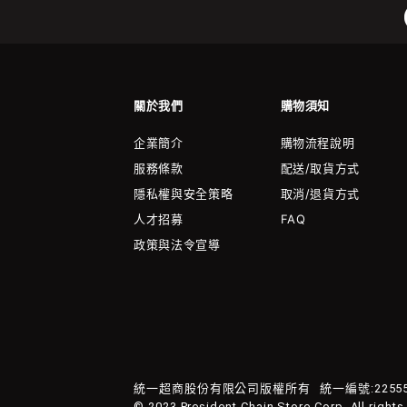
關於我們
購物須知
企業簡介
購物流程說明
服務條款
配送/取貨方式
隱私權與安全策略
取消/退貨方式
人才招募
FAQ
政策與法令宣導
統一超商股份有限公司版權所有
統一編號:22555
© 2023 President Chain Store Corp. All rights