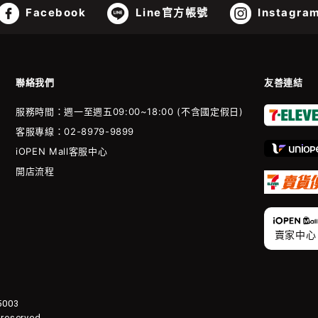
Facebook
Line官方帳號
Instagra
聯絡我們
友善連結
服務時間：週一至週五09:00~18:00 (不含國定假日)
客服專線：02-8979-9899
iOPEN Mall客服中心
開店流程
賣家中心
003
 reserved.