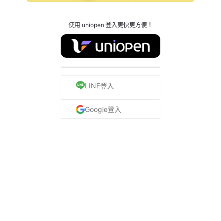
使用 uniopen 登入更快更方便！
LINE登入
Google登入