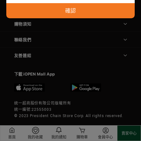
關於我們
確認
購物須知
聯絡我們
友善連結
下載 iOPEN Mall App
統一超商股份有限公司版權所有
統一編號:22555003
© 2023 President Chain Store Corp. All rights reserved.
賣家中心
首頁
我的收藏
我的通知
購物車
會員中心