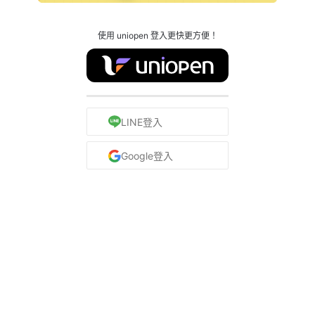
使用 uniopen 登入更快更方便！
LINE登入
Google登入