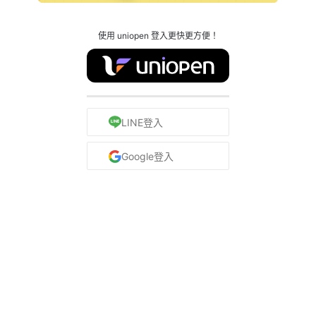
使用 uniopen 登入更快更方便！
LINE登入
Google登入