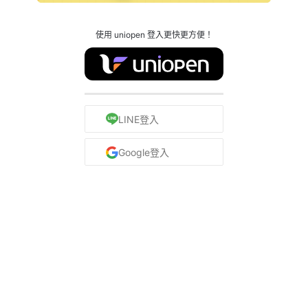
使用 uniopen 登入更快更方便！
LINE登入
Google登入