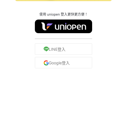
使用 uniopen 登入更快更方便！
LINE登入
Google登入