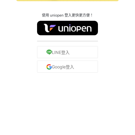
使用 uniopen 登入更快更方便！
LINE登入
Google登入