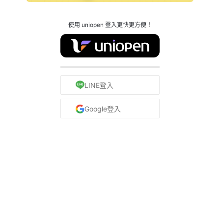
使用 uniopen 登入更快更方便！
LINE登入
Google登入