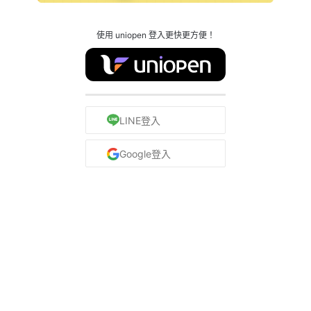
使用 uniopen 登入更快更方便！
LINE登入
Google登入