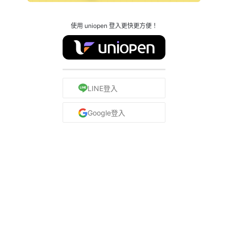
使用 uniopen 登入更快更方便！
LINE登入
Google登入