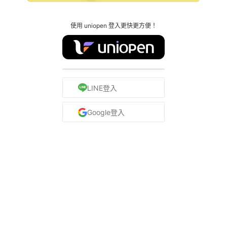
使用 uniopen 登入更快更方便！
LINE登入
Google登入