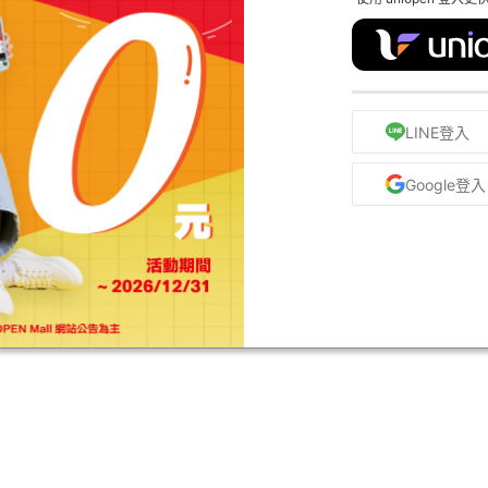
LINE登入
Google登入