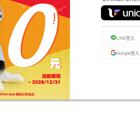
LINE登入
Google登入