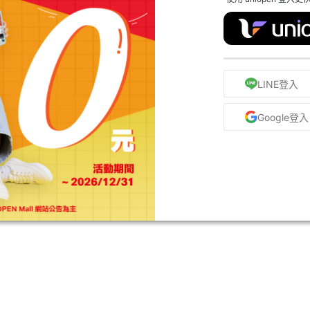
LINE登入
Google登入