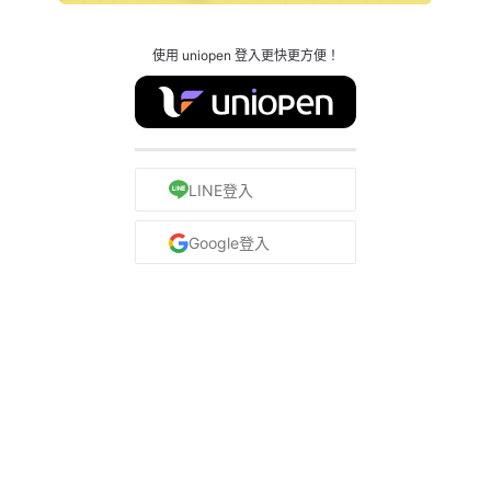
使用 uniopen 登入更快更方便！
LINE登入
Google登入