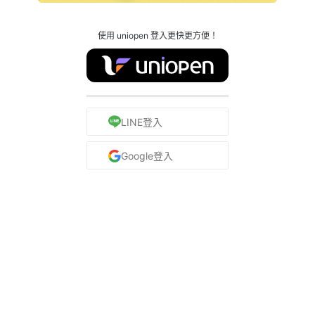
使用 uniopen 登入更快更方便！
LINE登入
Google登入