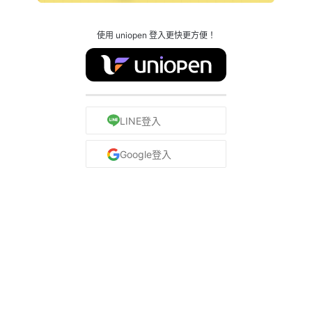
使用 uniopen 登入更快更方便！
LINE登入
Google登入