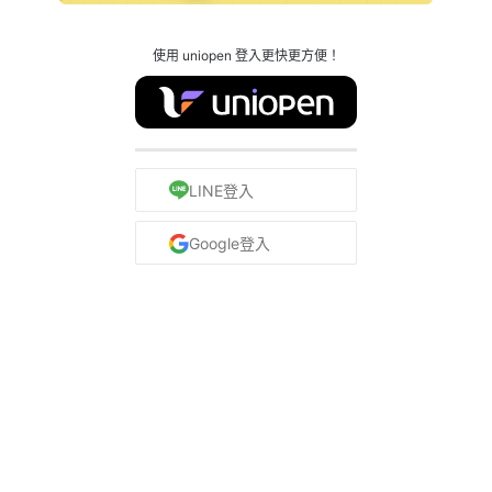
使用 uniopen 登入更快更方便！
LINE登入
Google登入