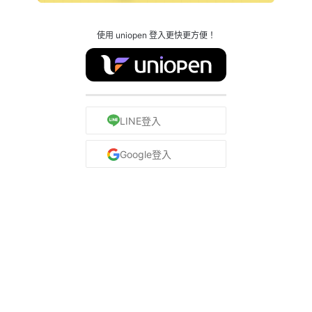
使用 uniopen 登入更快更方便！
LINE登入
Google登入