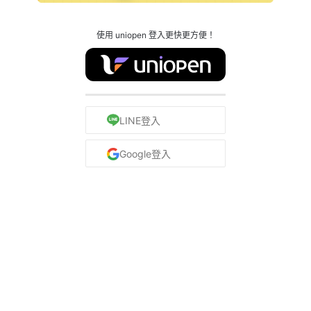
使用 uniopen 登入更快更方便！
LINE登入
Google登入