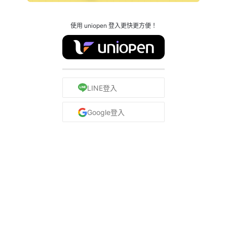
使用 uniopen 登入更快更方便！
LINE登入
Google登入