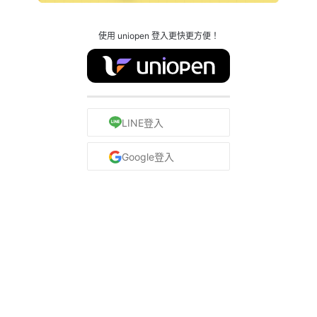
使用 uniopen 登入更快更方便！
LINE登入
Google登入