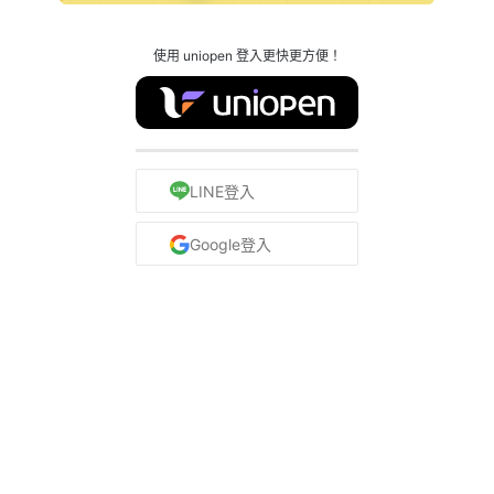
使用 uniopen 登入更快更方便！
LINE登入
Google登入