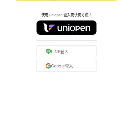
使用 uniopen 登入更快更方便！
LINE登入
Google登入