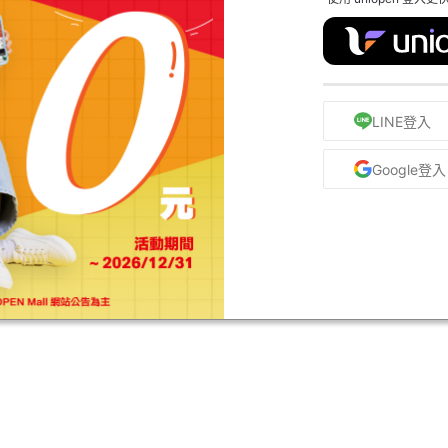
LINE登入
Google登入