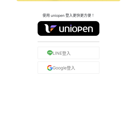
使用 uniopen 登入更快更方便！
LINE登入
Google登入