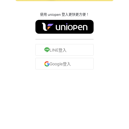
使用 uniopen 登入更快更方便！
LINE登入
Google登入