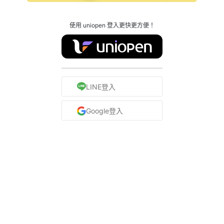
使用 uniopen 登入更快更方便！
LINE登入
Google登入