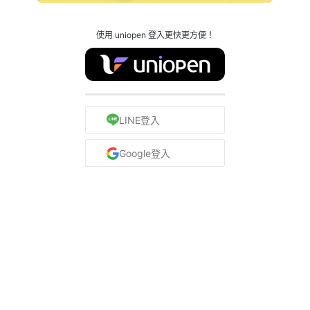
使用 uniopen 登入更快更方便！
LINE登入
Google登入