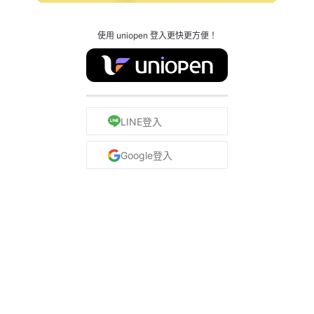
使用 uniopen 登入更快更方便！
LINE登入
Google登入