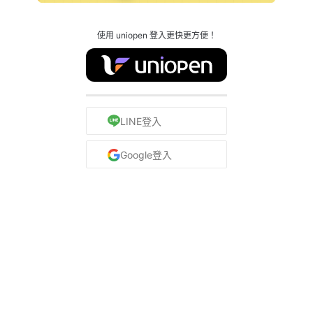
使用 uniopen 登入更快更方便！
LINE登入
Google登入