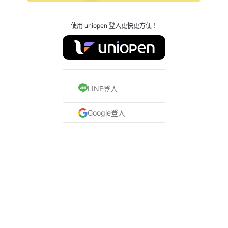
使用 uniopen 登入更快更方便！
LINE登入
Google登入