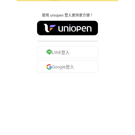
使用 uniopen 登入更快更方便！
LINE登入
Google登入