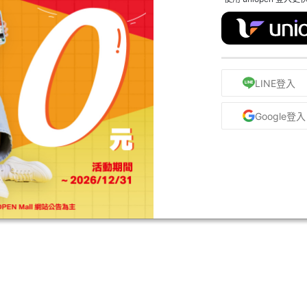
LINE登入
Google登入