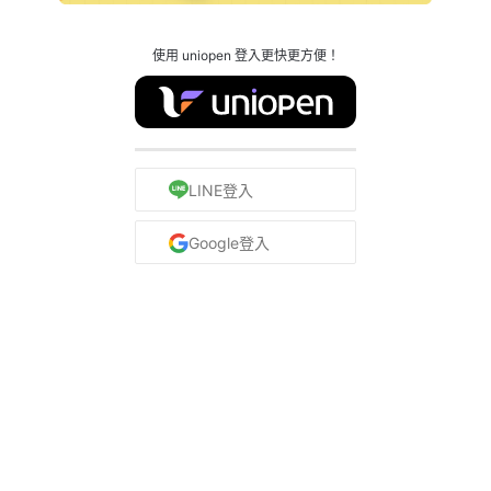
使用 uniopen 登入更快更方便！
LINE登入
Google登入