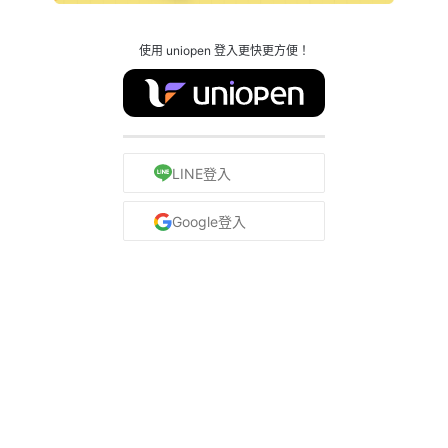
使用 uniopen 登入更快更方便！
LINE登入
Google登入