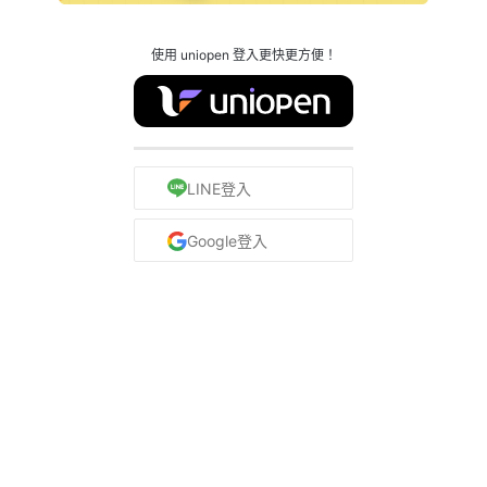
使用 uniopen 登入更快更方便！
LINE登入
Google登入