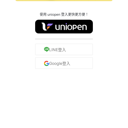
使用 uniopen 登入更快更方便！
LINE登入
Google登入