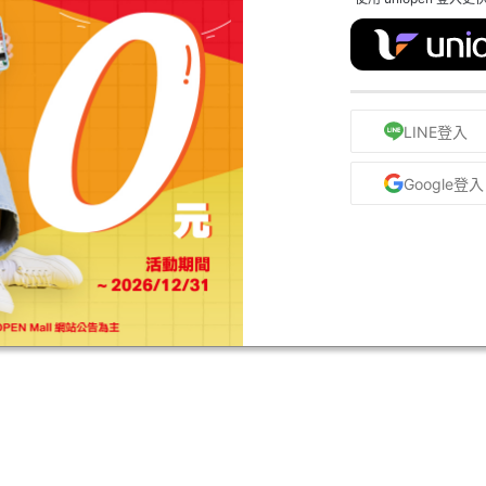
LINE登入
Google登入