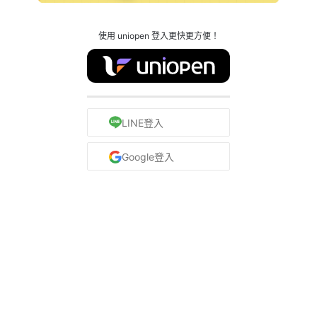
使用 uniopen 登入更快更方便！
LINE登入
Google登入