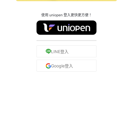
使用 uniopen 登入更快更方便！
LINE登入
Google登入