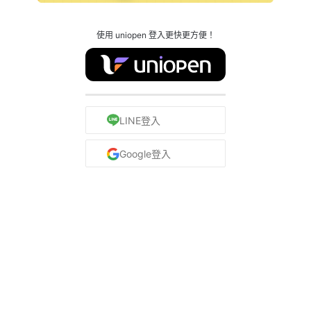
使用 uniopen 登入更快更方便！
LINE登入
Google登入