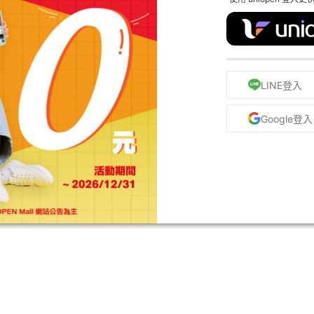
LINE登入
Google登入