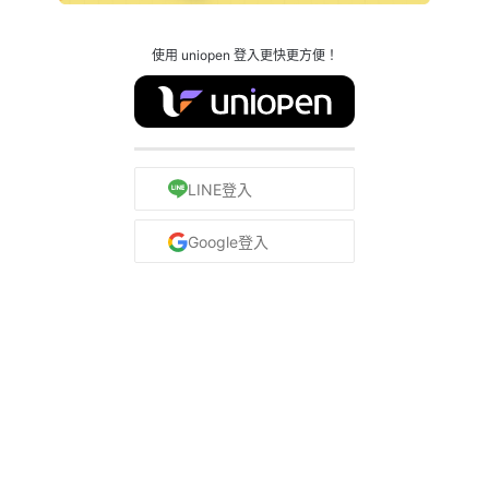
使用 uniopen 登入更快更方便！
LINE登入
Google登入